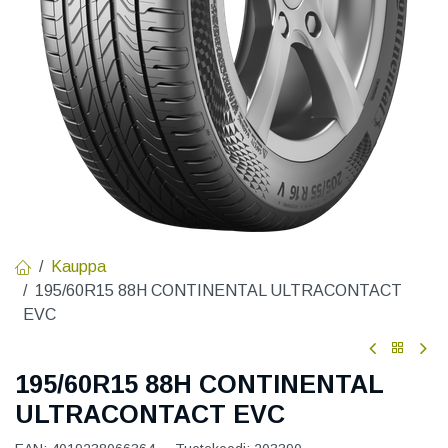
Kauppa
195/60R15 88H CONTINENTAL ULTRACONTACT
EVC
195/60R15 88H CONTINENTAL
ULTRACONTACT EVC