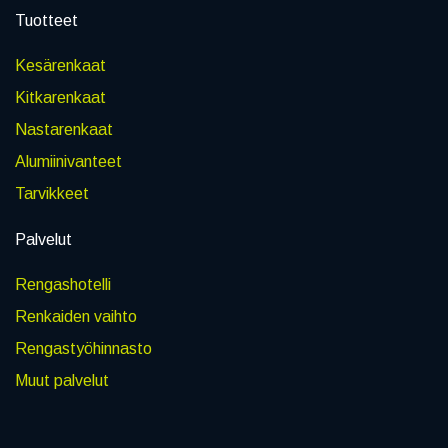
Tuotteet
Kesärenkaat
Kitkarenkaat
Nastarenkaat
Alumiinivanteet
Tarvikkeet
Palvelut
Rengashotelli
Renkaiden vaihto
Rengastyöhinnasto
Muut palvelut