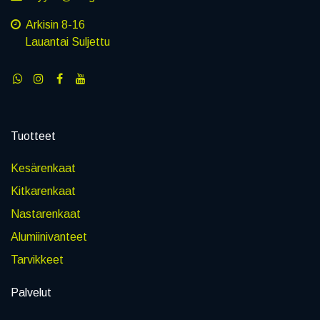
Arkisin 8-16
Lauantai Suljettu
Tuotteet
Kesärenkaat
Kitkarenkaat
Nastarenkaat
Alumiinivanteet
Tarvikkeet
Palvelut