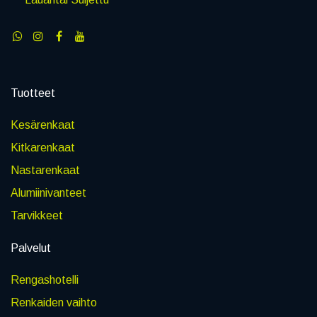
Tuotteet
Kesärenkaat
Kitkarenkaat
Nastarenkaat
Alumiinivanteet
Tarvikkeet
Palvelut
Rengashotelli
Renkaiden vaihto