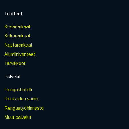
Tuotteet
Kesärenkaat
Kitkarenkaat
Nastarenkaat
Alumiinivanteet
Tarvikkeet
Palvelut
Rengashotelli
Renkaiden vaihto
Rengastyöhinnasto
Muut palvelut