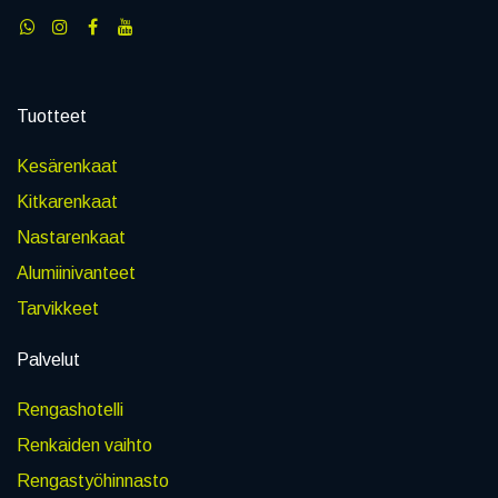
Tuotteet
Kesärenkaat
Kitkarenkaat
Nastarenkaat
Alumiinivanteet
Tarvikkeet
Palvelut
Rengashotelli
Renkaiden vaihto
Rengastyöhinnasto