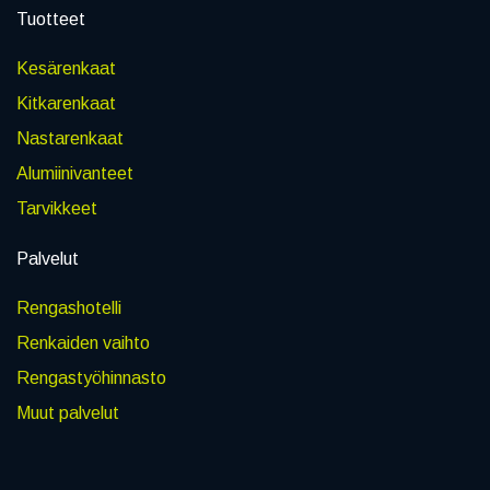
Tuotteet
Kesärenkaat
Kitkarenkaat
Nastarenkaat
Alumiinivanteet
Tarvikkeet
Palvelut
Rengashotelli
Renkaiden vaihto
Rengastyöhinnasto
Muut palvelut