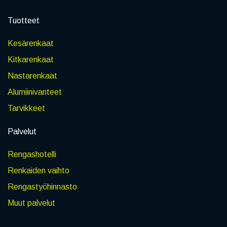
Tuotteet
Kesärenkaat
Kitkarenkaat
Nastarenkaat
Alumiinivanteet
Tarvikkeet
Palvelut
Rengashotelli
Renkaiden vaihto
Rengastyöhinnasto
Muut palvelut