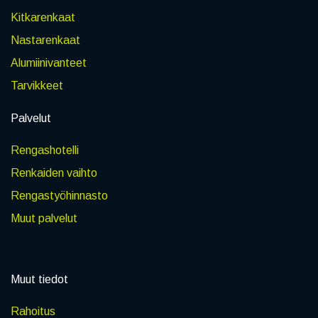
Kitkarenkaat
Nastarenkaat
Alumiinivanteet
Tarvikkeet
Palvelut
Rengashotelli
Renkaiden vaihto
Rengastyöhinnasto
Muut palvelut
Muut tiedot
Rahoitus