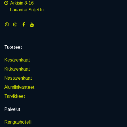
Arkisin 8-16
Lauantai Suljettu
Tuotteet
Kesärenkaat
Kitkarenkaat
Nastarenkaat
Alumiinivanteet
Tarvikkeet
Palvelut
Rengashotelli