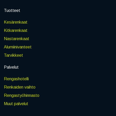
Tuotteet
Kesärenkaat
Kitkarenkaat
Nastarenkaat
Alumiinivanteet
Tarvikkeet
Palvelut
Rengashotelli
Renkaiden vaihto
Rengastyöhinnasto
Muut palvelut