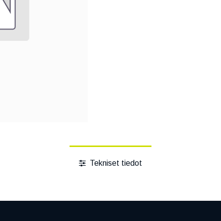
Tekniset tiedot