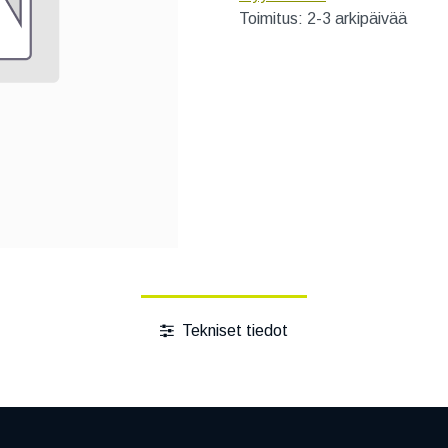
Toimitus: 2-3 arkipäivää
Tekniset tiedot