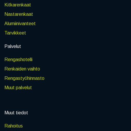
Kitkarenkaat
Nastarenkaat
Alumiinivanteet
Tarvikkeet
Palvelut
Rengashotelli
Renkaiden vaihto
Rengastyöhinnasto
Muut palvelut
Muut tiedot
Rahoitus