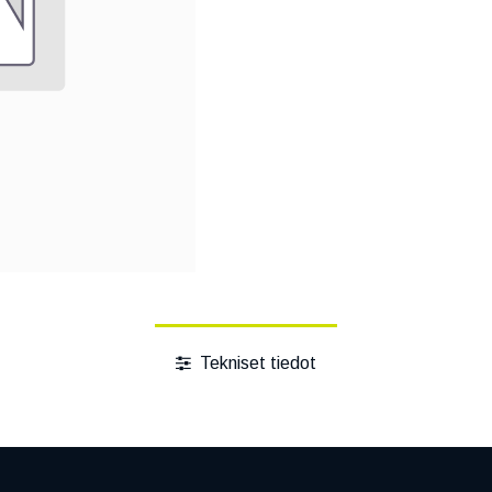
Tekniset tiedot