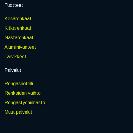
Tuotteet
Kesärenkaat
Kitkarenkaat
Nastarenkaat
Alumiinivanteet
Tarvikkeet
Palvelut
Rengashotelli
Renkaiden vaihto
Rengastyöhinnasto
Muut palvelut