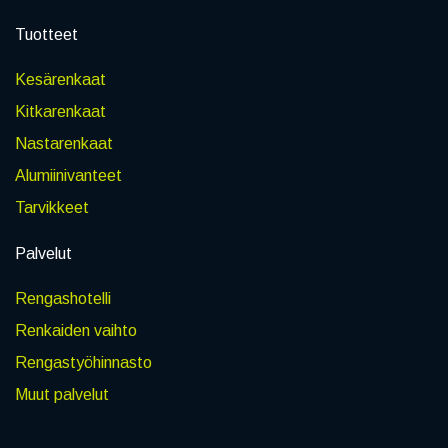
Tuotteet
Kesärenkaat
Kitkarenkaat
Nastarenkaat
Alumiinivanteet
Tarvikkeet
Palvelut
Rengashotelli
Renkaiden vaihto
Rengastyöhinnasto
Muut palvelut