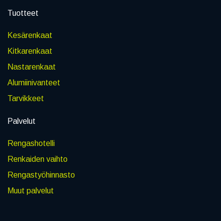
Tuotteet
Kesärenkaat
Kitkarenkaat
Nastarenkaat
Alumiinivanteet
Tarvikkeet
Palvelut
Rengashotelli
Renkaiden vaihto
Rengastyöhinnasto
Muut palvelut