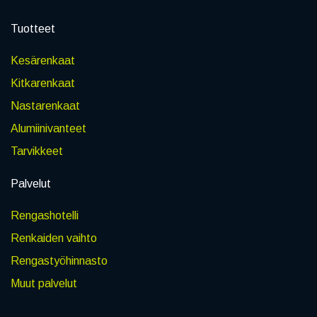
Tuotteet
Kesärenkaat
Kitkarenkaat
Nastarenkaat
Alumiinivanteet
Tarvikkeet
Palvelut
Rengashotelli
Renkaiden vaihto
Rengastyöhinnasto
Muut palvelut