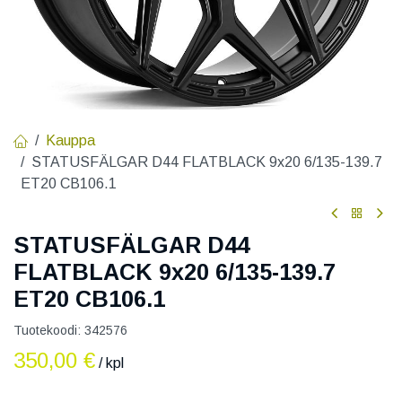
Kauppa
STATUSFÄLGAR D44 FLATBLACK 9x20 6/135-139.7
ET20 CB106.1
STATUSFÄLGAR D44
FLATBLACK 9x20 6/135-139.7
ET20 CB106.1
Tuotekoodi:
342576
350,00
€
/ kpl