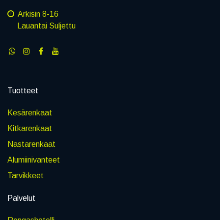
Arkisin 8-16
Lauantai Suljettu
Tuotteet
Kesärenkaat
Kitkarenkaat
Nastarenkaat
Alumiinivanteet
Tarvikkeet
Palvelut