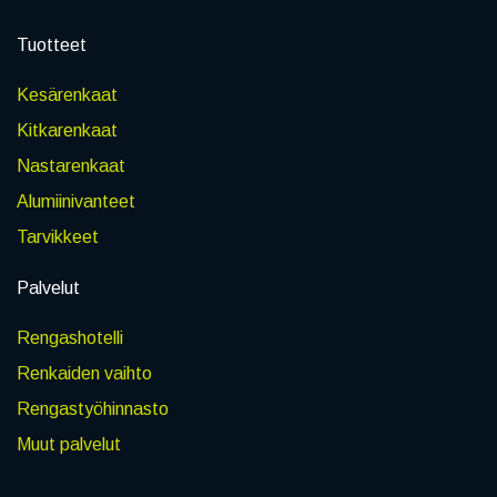
Tuotteet
Kesärenkaat
Kitkarenkaat
Nastarenkaat
Alumiinivanteet
Tarvikkeet
Palvelut
Rengashotelli
Renkaiden vaihto
Rengastyöhinnasto
Muut palvelut