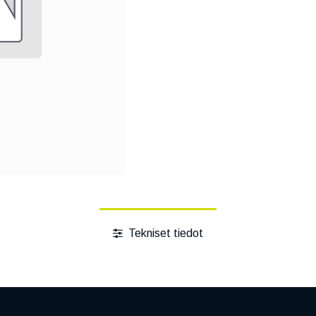
Tekniset tiedot