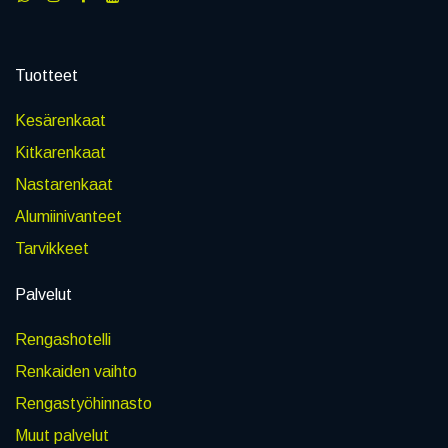
Tuotteet
Kesärenkaat
Kitkarenkaat
Nastarenkaat
Alumiinivanteet
Tarvikkeet
Palvelut
Rengashotelli
Renkaiden vaihto
Rengastyöhinnasto
Muut palvelut