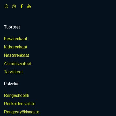
Tuotteet
Kesärenkaat
Kitkarenkaat
Nastarenkaat
Alumiinivanteet
Tarvikkeet
Palvelut
Rengashotelli
Renkaiden vaihto
Rengastyöhinnasto