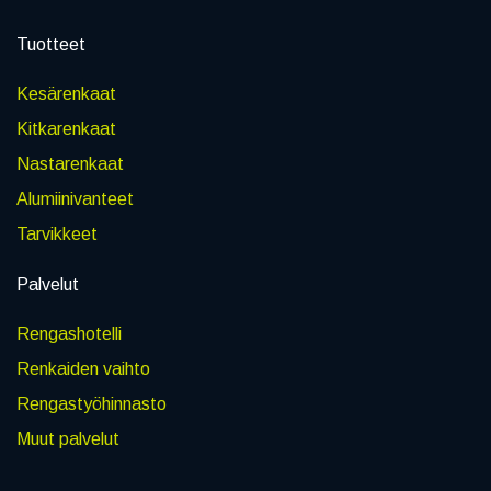
Tuotteet
Kesärenkaat
Kitkarenkaat
Nastarenkaat
Alumiinivanteet
Tarvikkeet
Palvelut
Rengashotelli
Renkaiden vaihto
Rengastyöhinnasto
Muut palvelut