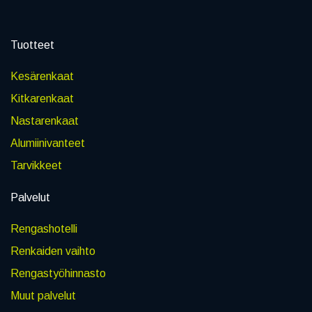
Tuotteet
Kesärenkaat
Kitkarenkaat
Nastarenkaat
Alumiinivanteet
Tarvikkeet
Palvelut
Rengashotelli
Renkaiden vaihto
Rengastyöhinnasto
Muut palvelut