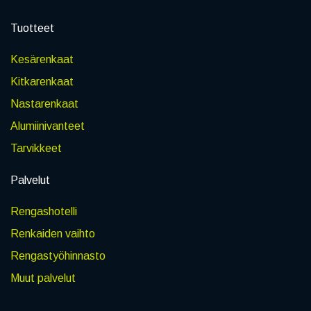
Tuotteet
Kesärenkaat
Kitkarenkaat
Nastarenkaat
Alumiinivanteet
Tarvikkeet
Palvelut
Rengashotelli
Renkaiden vaihto
Rengastyöhinnasto
Muut palvelut