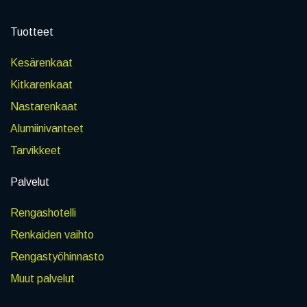
Tuotteet
Kesärenkaat
Kitkarenkaat
Nastarenkaat
Alumiinivanteet
Tarvikkeet
Palvelut
Rengashotelli
Renkaiden vaihto
Rengastyöhinnasto
Muut palvelut