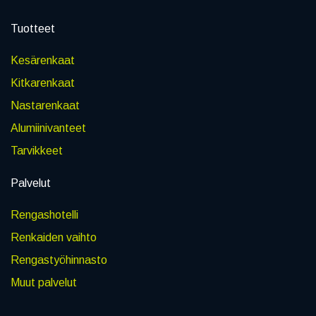
Tuotteet
Kesärenkaat
Kitkarenkaat
Nastarenkaat
Alumiinivanteet
Tarvikkeet
Palvelut
Rengashotelli
Renkaiden vaihto
Rengastyöhinnasto
Muut palvelut