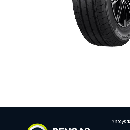
Yhteysti