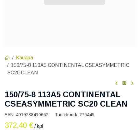
Kauppa
150/75-8 113A5 CONTINENTAL CSEASYMMETRIC
SC20 CLEAN
150/75-8 113A5 CONTINENTAL
CSEASYMMETRIC SC20 CLEAN
EAN:
4019238410662
Tuotekoodi:
276445
372,40
€
/ kpl